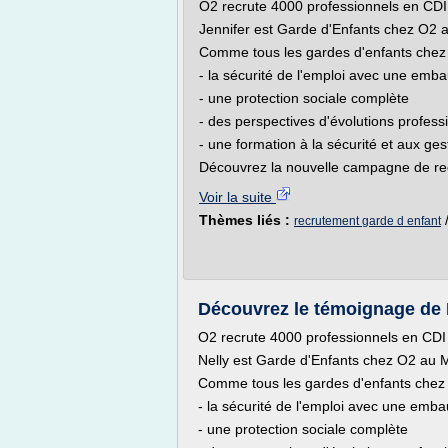
O2 recrute 4000 professionnels en CDI 
Jennifer est Garde d'Enfants chez O2 
Comme tous les gardes d'enfants chez O
- la sécurité de l'emploi avec une emb
- une protection sociale complète
- des perspectives d'évolutions profess
- une formation à la sécurité et aux ge
Découvrez la nouvelle campagne de rec
Voir la suite
Thèmes liés :
recrutement garde d enfant
Découvrez le témoignage de 
O2 recrute 4000 professionnels en CDI :
Nelly est Garde d'Enfants chez O2 au 
Comme tous les gardes d'enfants chez O
- la sécurité de l'emploi avec une emb
- une protection sociale complète