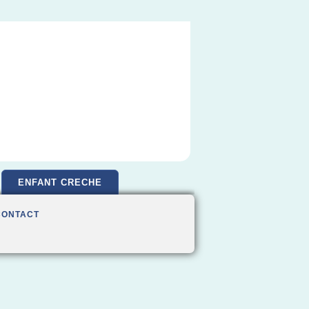
ENFANT CRECHE
CONTACT