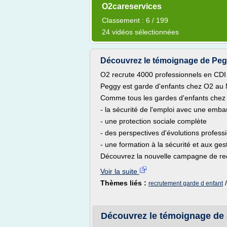
O2careservices
Classement : 6 / 199
24 vidéos sélectionnées
Découvrez le témoignage de Peg
O2 recrute 4000 professionnels en CDI :
Peggy est garde d'enfants chez O2 au
Comme tous les gardes d'enfants chez O
- la sécurité de l'emploi avec une emb
- une protection sociale complète
- des perspectives d'évolutions profess
- une formation à la sécurité et aux ge
Découvrez la nouvelle campagne de rec
Voir la suite
Thèmes liés :
recrutement garde d enfant
Découvrez le témoignage de 